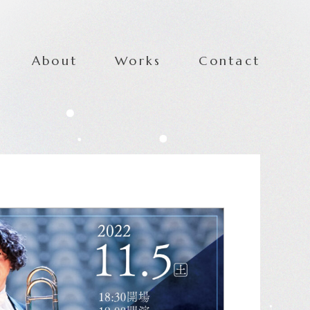
About
Works
Contact