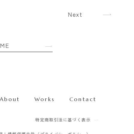
Next
OME
About
Works
Contact
特定商取引法に基づく表示