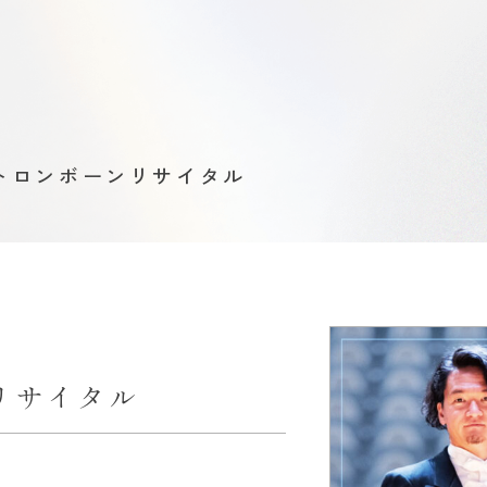
 トロンボーンリサイタル
リサイタル