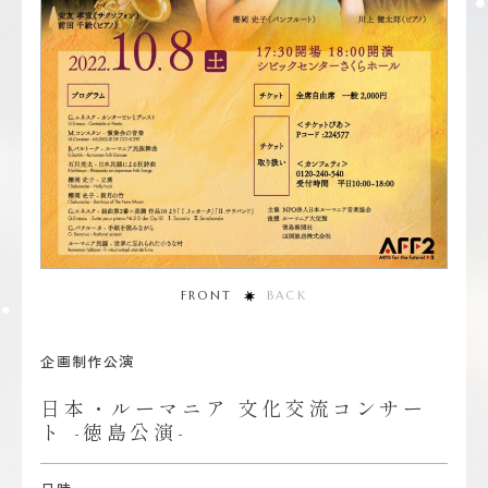
FRONT
BACK
企画制作公演
日本・ルーマニア 文化交流コンサー
ト -徳島公演-