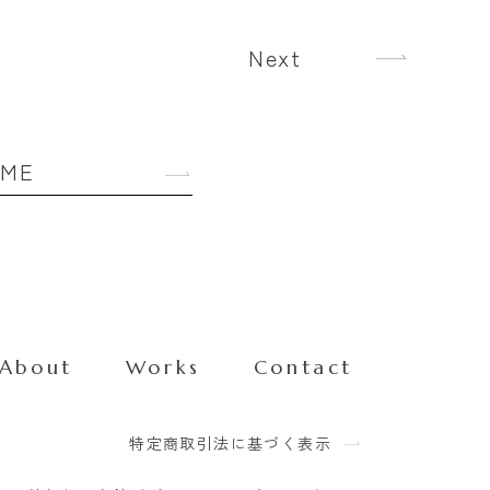
Next
OME
About
Works
Contact
特定商取引法に基づく表示