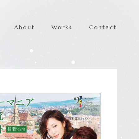
About
Works
Contact