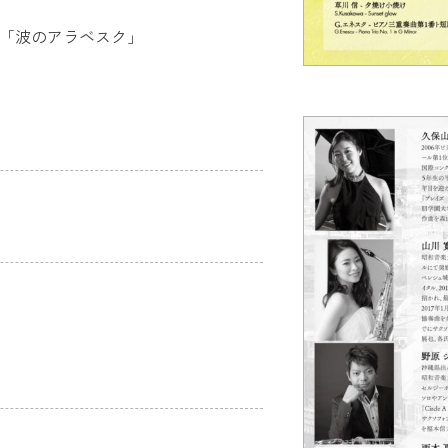
」「波のアラベスク」