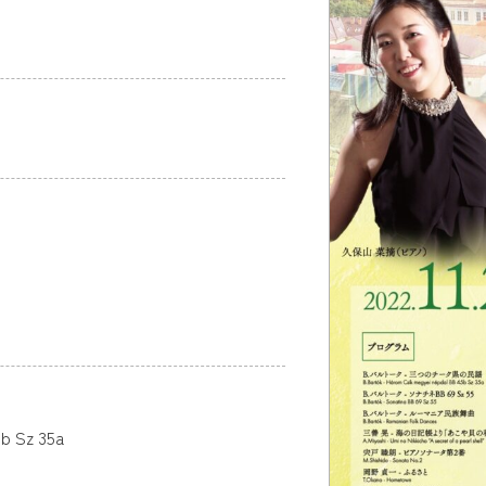
Sz 35a