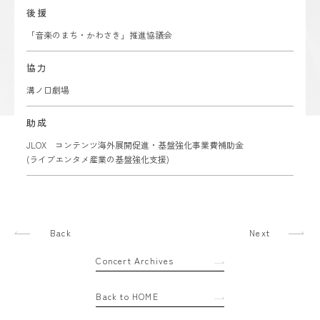
後援
「音楽のまち・かわさき」推進協議会
協力
溝ノ口劇場
助成
JLOX コンテンツ海外展開促進・基盤強化事業費補助金
(ライブエンタメ産業の基盤強化支援)
Back
Next
Concert Archives
Back to HOME