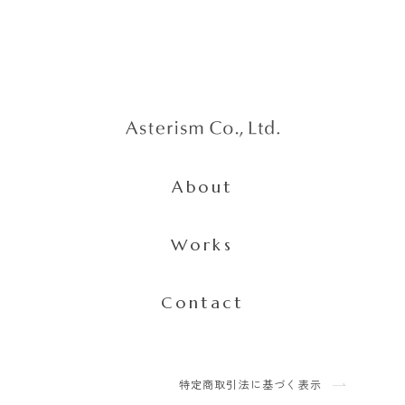
About
Works
Contact
特定商取引法に基づく表示