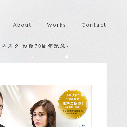
About
Works
Contact
ネスク 没後70周年記念-