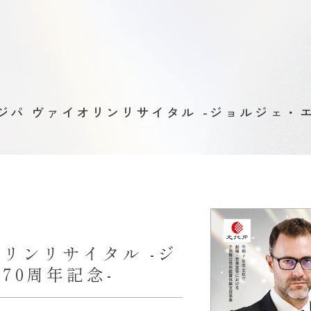
ジパ ヴァイオリンリサイタル -ジョルジェ・エ
リンリサイタル -ジ
70周年記念-