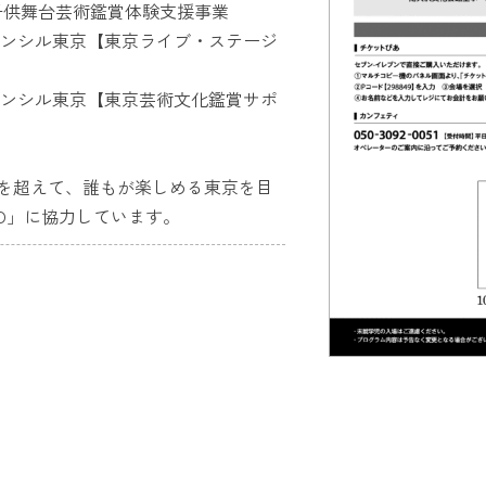
る子供舞台芸術鑑賞体験支援事業
ウンシル東京【東京ライブ・ステージ
ウンシル東京【東京芸術文化鑑賞サポ
を超えて、誰もが楽しめる東京を目
YO」に協力しています。