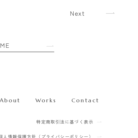
Next
OME
About
Works
Contact
特定商取引法に基づく表示
個人情報保護方針（プライバシーポリシー）